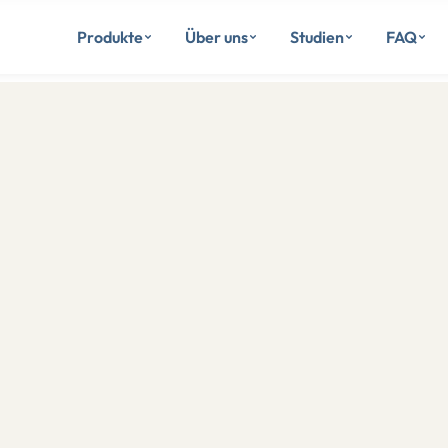
Produkte
Über uns
Studien
FAQ