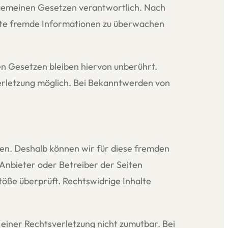
llgemeinen Gesetzen verantwortlich. Nach
herte fremde Informationen zu überwachen
n Gesetzen bleiben hiervon unberührt.
verletzung möglich. Bei Bekanntwerden von
aben. Deshalb können wir für diese fremden
 Anbieter oder Betreiber der Seiten
töße überprüft. Rechtswidrige Inhalte
 einer Rechtsverletzung nicht zumutbar. Bei