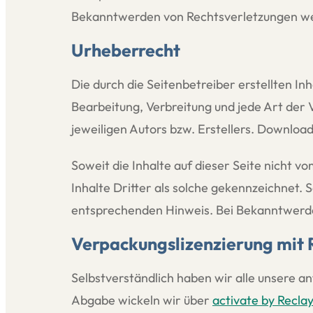
Bekanntwerden von Rechtsverletzungen we
Urheberrecht
Die durch die Seitenbetreiber erstellten I
Bearbeitung, Verbreitung und jede Art der
jeweiligen Autors bzw. Erstellers. Download
Soweit die Inhalte auf dieser Seite nicht 
Inhalte Dritter als solche gekennzeichnet.
entsprechenden Hinweis. Bei Bekanntwerde
Verpackungslizenzierung mit 
Selbstverständlich haben wir alle unsere 
Abgabe wickeln wir über
activate by Recla