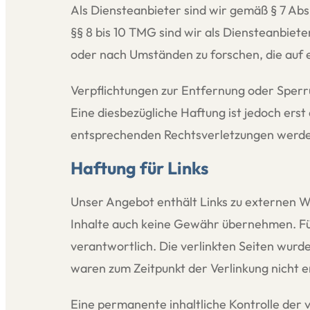
Als Diensteanbieter sind wir gemäß § 7 Abs
§§ 8 bis 10 TMG sind wir als Diensteanbiet
oder nach Umständen zu forschen, die auf e
Verpflichtungen zur Entfernung oder Sperr
Eine diesbezügliche Haftung ist jedoch ers
entsprechenden Rechtsverletzungen werden
Haftung für Links
Unser Angebot enthält Links zu externen We
Inhalte auch keine Gewähr übernehmen. Für d
verantwortlich. Die verlinkten Seiten wurd
waren zum Zeitpunkt der Verlinkung nicht 
Eine permanente inhaltliche Kontrolle der 