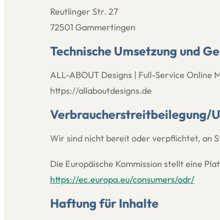
Reutlinger Str. 27
72501 Gammertingen
Technische Umsetzung und Ge
ALL-ABOUT Designs | Full-Service Online 
https://allaboutdesigns.de
Verbraucherstreitbeilegung/Un
Wir sind nicht bereit oder verpflichtet, an
Die Europäische Kommission stellt eine Platt
https://ec.europa.eu/consumers/odr/
Haftung für Inhalte