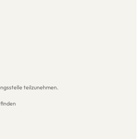
ungsstelle teilzunehmen.
 finden