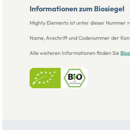
Informationen zum Biosiegel
Mighty Elements ist unter dieser Numme
Name, Anschrift und Codenummer der Kon
Alle weiteren Informationen finden Sie
Bioz