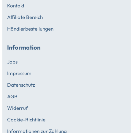
Kontakt
Affiliate Bereich
Händlerbestellungen
Information
Jobs
Impressum
Datenschutz
AGB
Widerruf
Cookie-Richtlinie
Informationen zur Zahlung