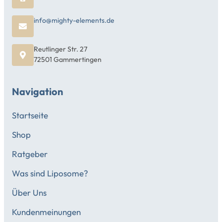
info@mighty-elements.de
Reutlinger Str. 27
72501 Gammertingen
Navigation
Startseite
Shop
Ratgeber
Was sind Liposome?
Über Uns
Kundenmeinungen