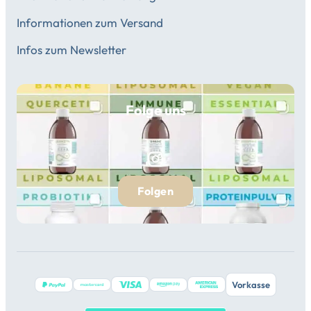
Informationen zum Versand
Infos zum Newsletter
Folge uns
Folgen
Vorkasse