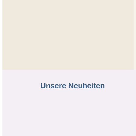
Unsere
Neuheiten