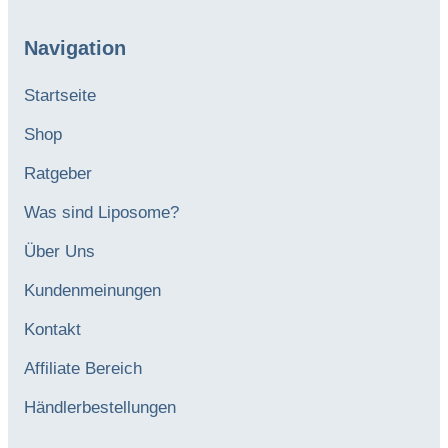
Navigation
Startseite
Shop
Ratgeber
Was sind Liposome?
Über Uns
Kundenmeinungen
Kontakt
Affiliate Bereich
Händlerbestellungen