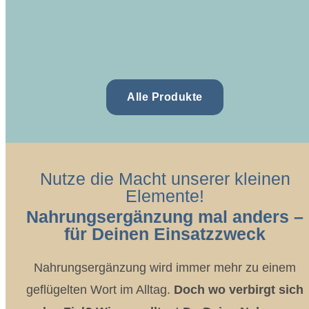
In den Warenkorb
In den Warenkorb
Alle Produkte
Nutze die Macht unserer kleinen
Elemente!
Nahrungsergänzung mal anders –
für Deinen Einsatzzweck
Nahrungsergänzung wird immer mehr zu einem
geflügelten Wort im Alltag.
Doch wo verbirgt sich