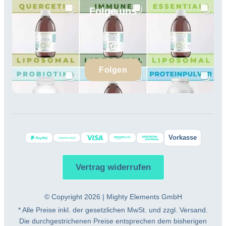
Folge uns
Folgen
Vorkasse
Vertrag widerrufen
© Copyright 2026 | Mighty Elements GmbH
* Alle Preise inkl. der gesetzlichen MwSt. und zzgl. Versand.
Die durchgestrichenen Preise entsprechen dem bisherigen