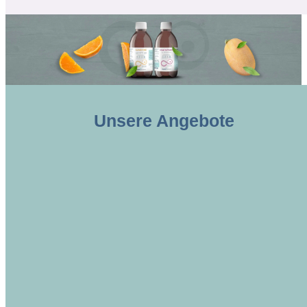
Unsere
Angebote
ANGEBOT!
ANGEBOT!