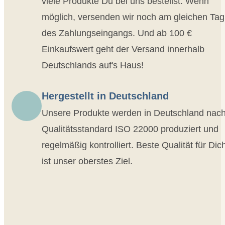
viele Produkte Du bei uns bestellst. Wenn
möglich, versenden wir noch am gleichen Tag
des Zahlungseingangs. Und ab 100 €
Einkaufswert geht der Versand innerhalb
Deutschlands auf's Haus!
Hergestellt in Deutschland
Unsere Produkte werden in Deutschland nac
Qualitätsstandard ISO 22000 produziert und
regelmäßig kontrolliert. Beste Qualität für Dic
ist unser oberstes Ziel.