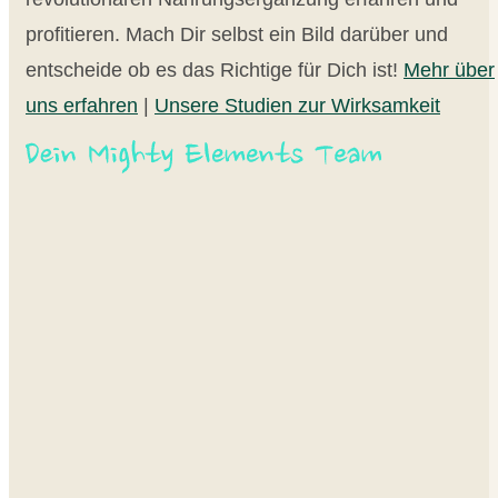
profitieren. Mach Dir selbst ein Bild darüber und
entscheide ob es das Richtige für Dich ist!
Mehr über
uns erfahren
|
Unsere Studien zur Wirksamkeit