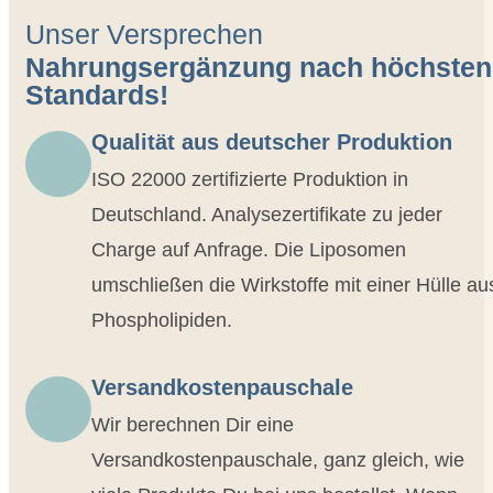
Unser Versprechen
Nahrungsergänzung nach höchsten
Standards!
Qualität aus deutscher Produktion
ISO 22000 zertifizierte Produktion in
Deutschland. Analysezertifikate zu jeder
Charge auf Anfrage. Die Liposomen
umschließen die Wirkstoffe mit einer Hülle au
Phospholipiden.
Versandkostenpauschale
Wir berechnen Dir eine
Versandkostenpauschale, ganz gleich, wie