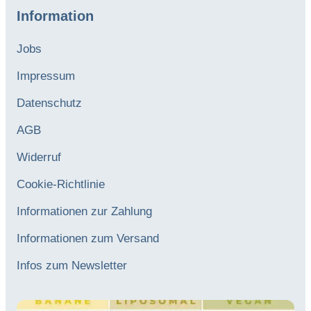
Information
Jobs
Impressum
Datenschutz
AGB
Widerruf
Cookie-Richtlinie
Informationen zur Zahlung
Informationen zum Versand
Infos zum Newsletter