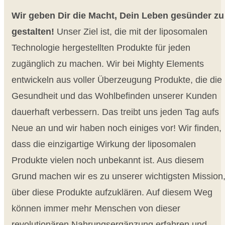
Wir geben Dir die Macht, Dein Leben gesünder zu
gestalten!
Unser Ziel ist, die mit der liposomalen
Technologie hergestellten Produkte für jeden
zugänglich zu machen. Wir bei Mighty Elements
entwickeln aus voller Überzeugung Produkte, die die
Gesundheit und das Wohlbefinden unserer Kunden
dauerhaft verbessern. Das treibt uns jeden Tag aufs
Neue an und wir haben noch einiges vor! Wir finden,
dass die einzigartige Wirkung der liposomalen
Produkte vielen noch unbekannt ist. Aus diesem
Grund machen wir es zu unserer wichtigsten Mission
über diese Produkte aufzuklären. Auf diesem Weg
können immer mehr Menschen von dieser
revolutionären Nahrungsergänzung erfahren und