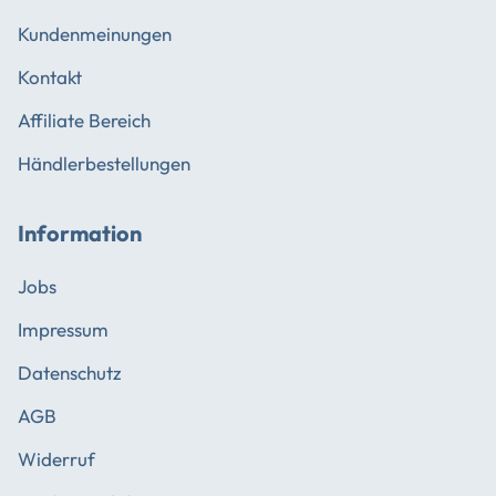
Kundenmeinungen
Kontakt
Affiliate Bereich
Händlerbestellungen
Information
Jobs
Impressum
Datenschutz
AGB
Widerruf