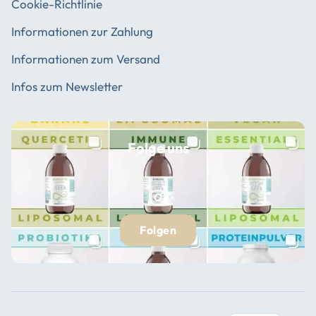
Cookie-Richtlinie
Informationen zur Zahlung
Informationen zum Versand
Infos zum Newsletter
Folge uns
Folgen